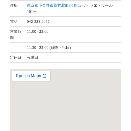
住所
東京都小金井市貫井北町3-18-15
ヴィラエトワール
101号
電話
042-328-2977
営業時
11:00 - 23:00
間
11:30 - 23:00 (日曜・祝日)
定休日
火曜日