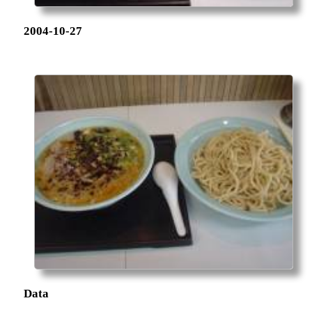
2004-10-27
Data