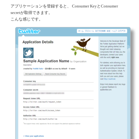
アプリケーションを登録すると、 Consumer KeyとConsumer
secretが取得できます。
こんな感じです。