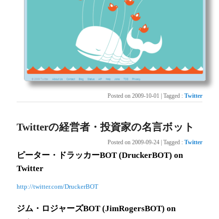
Posted on
2009-10-01
|
Tagged
:
Twitter
Twitterの経営者・投資家の名言ボット
Posted on
2009-09-24
|
Tagged
:
Twitter
ピーター・ドラッカーBOT (DruckerBOT) on
Twitter
http://twitter.com/DruckerBOT
ジム・ロジャーズBOT (JimRogersBOT) on