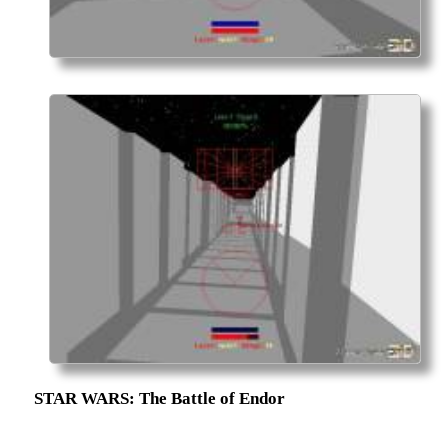
STAR WARS: The Battle of Endor