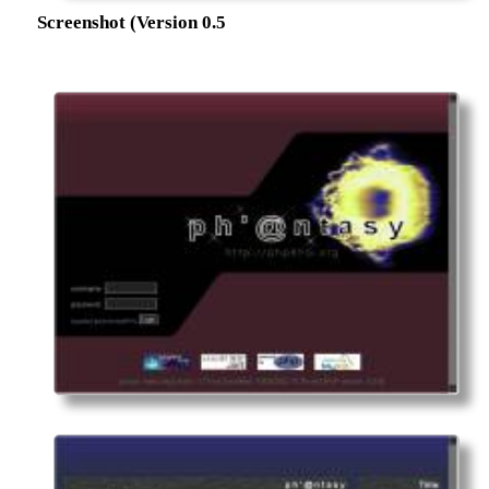
Screenshot (Version 0.5