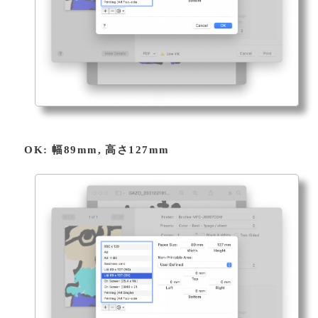
OK: 幅89mm, 高さ127mm