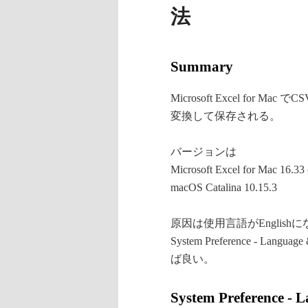
法
Summary
Microsoft Excel f
変換して保存される。
バージョンは
Microsoft Excel for Mac 16.33
macOS Catalina 10.15.3
原因は使用言語がEnglish
System Preference - La
ば良い。
System Preference