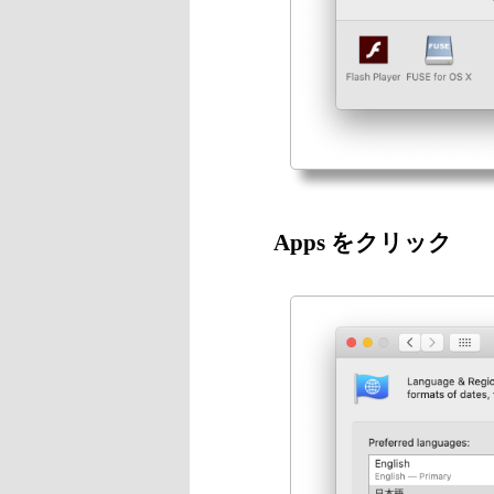
Apps をクリック