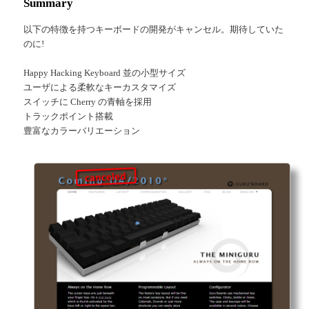
Summary
以下の特徴を持つキーボードの開発がキャンセル。期待していた
のに!
Happy Hacking Keyboard 並の小型サイズ
ユーザによる柔軟なキーカスタマイズ
スイッチに Cherry の青軸を採用
トラックポイント搭載
豊富なカラーバリエーション