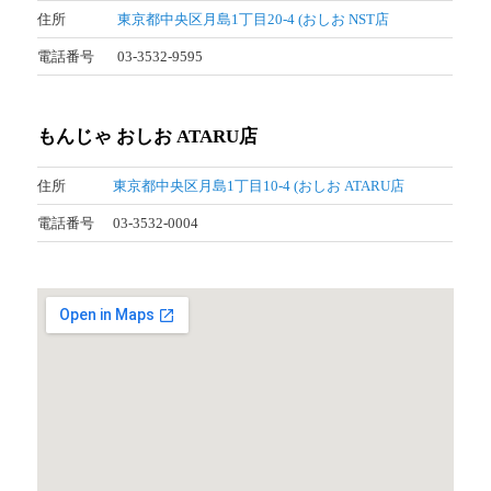
住所
東京都中央区月島1丁目20-4 (おしお NST店
電話番号
03-3532-9595
もんじゃ おしお ATARU店
住所
東京都中央区月島1丁目10-4 (おしお ATARU店
電話番号
03-3532-0004