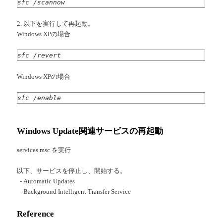
sfc /scannow
2. 以下を実行して再起動。
Windows XPの場合
sfc /revert
Windows XPの場合
sfc /enable
Windows Update関連サービスの再起動
services.msc を実行
以下、サービスを停止し、開始する。
- Automatic Updates
- Background Intelligent Transfer Service
Reference