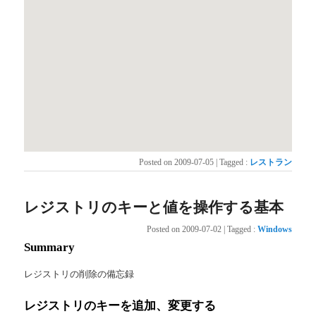
Posted on
2009-07-05
|
Tagged
:
レストラン
レジストリのキーと値を操作する基本
Posted on
2009-07-02
|
Tagged
:
Windows
Summary
レジストリの削除の備忘録
レジストリのキーを追加、変更する