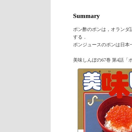
Summary
ポン酢のポンは，オランダ語
する．
ポンジュースのポンは日本
美味しんぼの67巻 第4話「