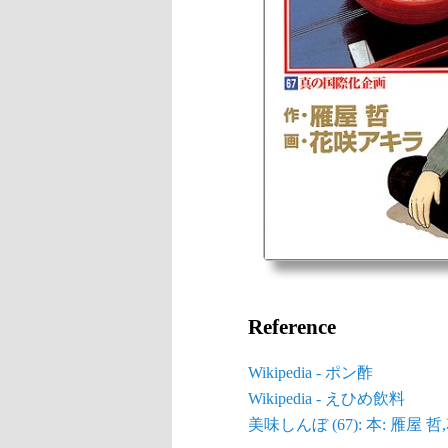
Reference
Wikipedia - ポン酢
Wikipedia - えひめ飲料
美味しんぼ (67): 本: 雁屋 