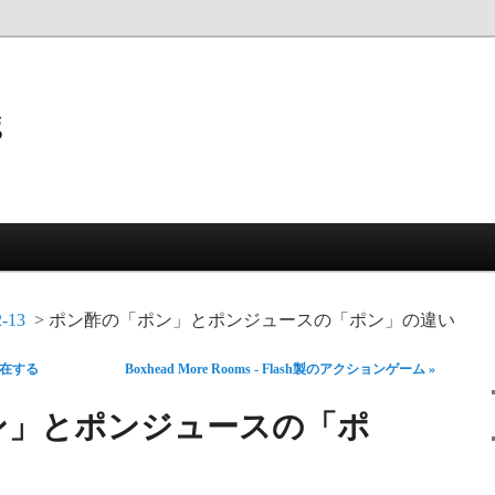
g
2-13
ポン酢の「ポン」とポンジュースの「ポン」の違い
存在する
Boxhead More Rooms - Flash製のアクションゲーム »
ン」とポンジュースの「ポ