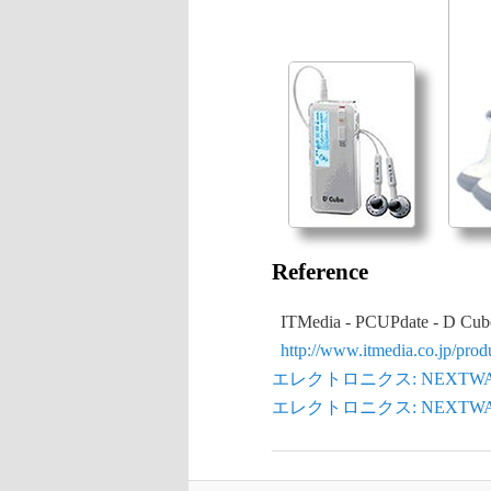
Reference
ITMedia - PCUPdate - 
http://www.itmedia.co.jp/prod
エレクトロニクス: NEXTWAY 
エレクトロニクス: NEXTWAY 